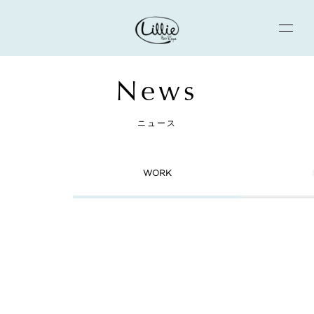
News
ニュース
WORK