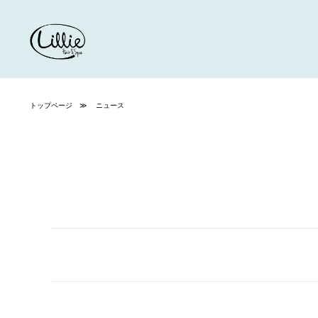
トップページ
ニュース