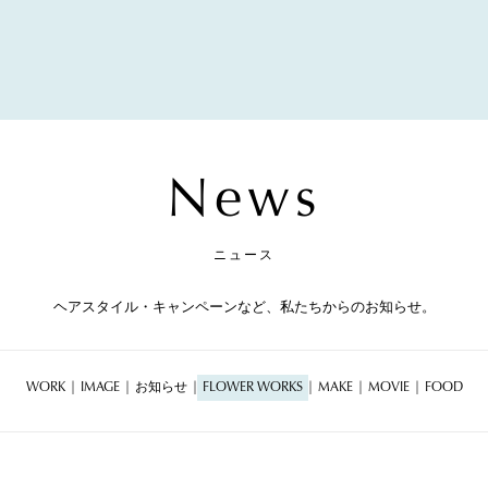
News
ニュース
ヘアスタイル・キャンペーンなど、私たちからのお知らせ。
WORK
IMAGE
お知らせ
FLOWER WORKS
MAKE
MOVIE
FOOD