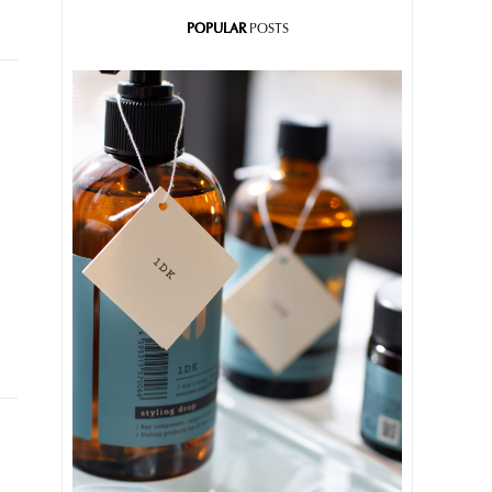
POPULAR
POSTS