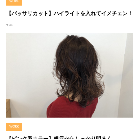
WORK
【バッサリカット】ハイライトを入れてイメチェン！
93m
WORK