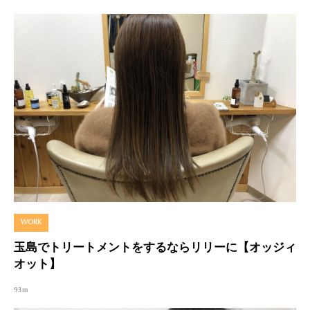
WORK
玉島でトリートメントをするならリリーに【オッジィ
オット】
93m