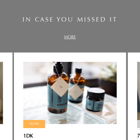
IN CASE YOU MISSED IT
MORE
WORK
1DK