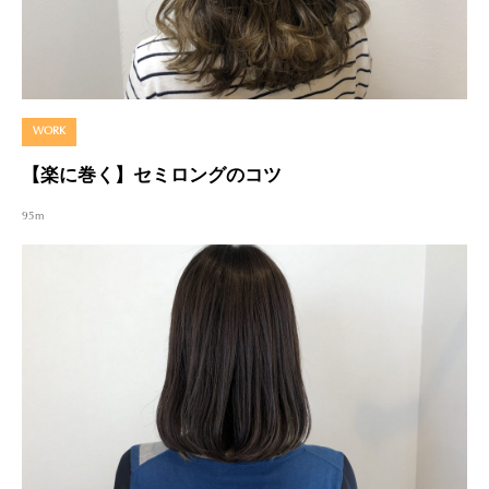
WORK
【楽に巻く】セミロングのコツ
95m