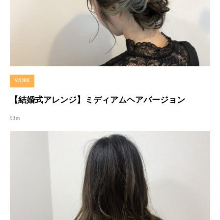
WORK
【結婚式アレンジ】ミディアムヘアバージョン
93m