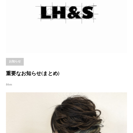
お知らせ
重要なお知らせ(まとめ)
86m