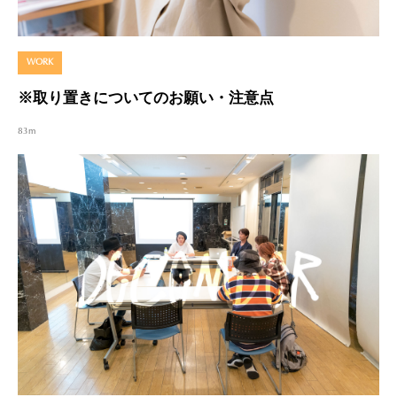
WORK
※取り置きについてのお願い・注意点
83m