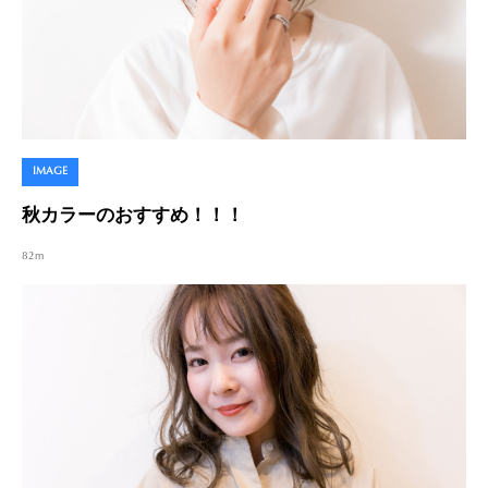
IMAGE
秋カラーのおすすめ！！！
82m