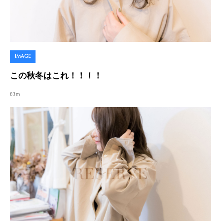
IMAGE
この秋冬はこれ！！！！
83m