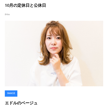
10月の定休日と公休日
84m
IMAGE
エドルのベージュ