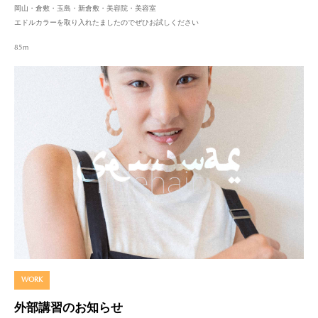
岡山・倉敷・玉島・新倉敷・美容院・美容室
エドルカラーを取り入れたましたのでぜひお試しください
85m
WORK
外部講習のお知らせ