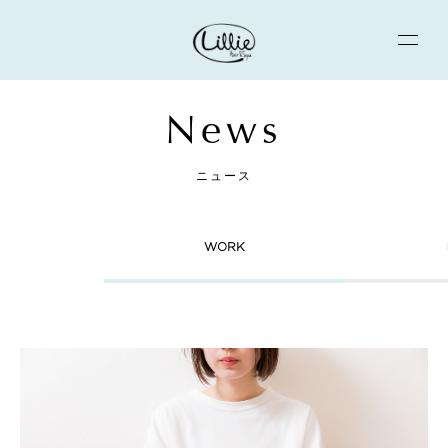
News
ニュース
WORK