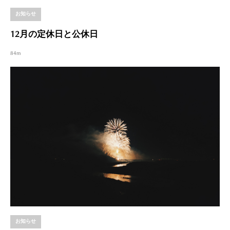
お知らせ
12月の定休日と公休日
84m
お知らせ