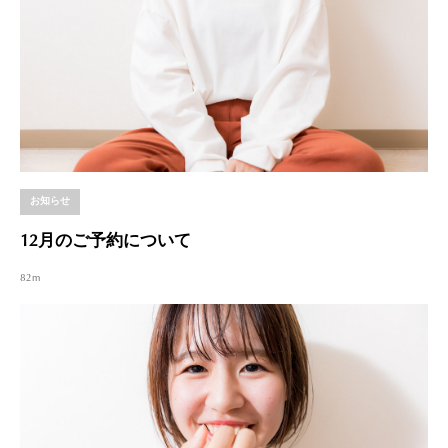
お知らせ
12月のご予約について
82m