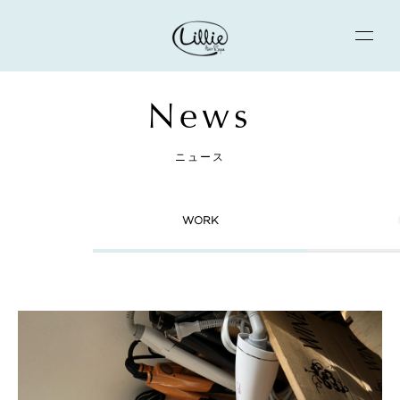
News
ニュース
WORK