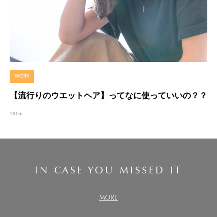
WORK
【流行りのウエットヘア】ってなに使っていいの？？
101m
IN CASE YOU MISSED IT
MORE