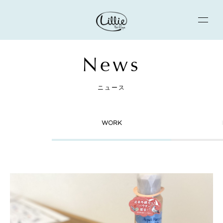
News
ニュース
WORK