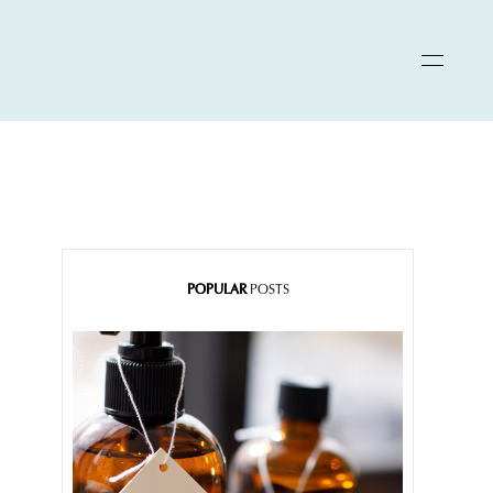
POPULAR
POSTS