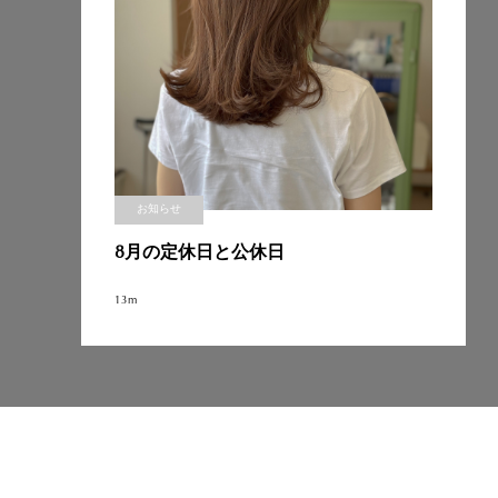
お知らせ
8月の定休日と公休日
13m