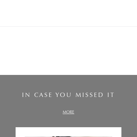
IN CASE YOU MISSED IT
MORE