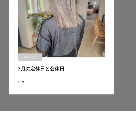
お知らせ
7月の定休日と公休日
13m