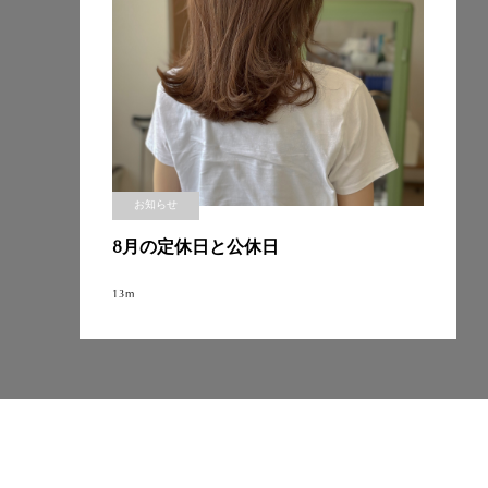
お知らせ
8月の定休日と公休日
13m