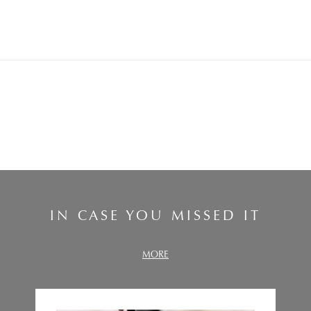
IN CASE YOU MISSED IT
MORE