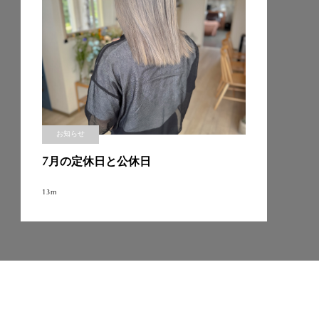
お知らせ
7月の定休日と公休日
13m