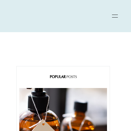
POPULAR
POSTS