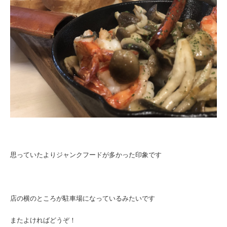
思っていたよりジャンクフードが多かった印象です
店の横のところが駐車場になっているみたいです
またよければどうぞ！