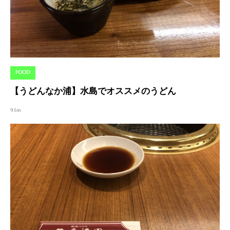
FOOD
【うどんなか浦】水島でオススメのうどん
93m