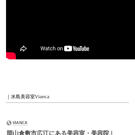
｜水島美容室Vianca