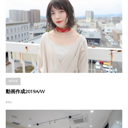
MOVIE
動画作成2019A/W
82m