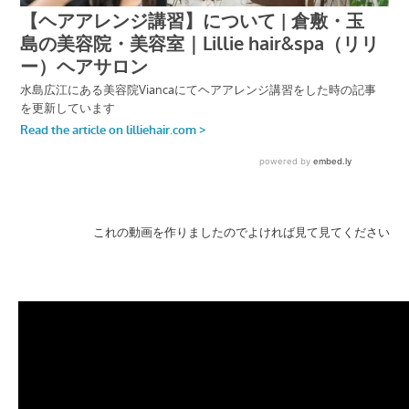
これの動画を作りましたのでよければ見て見てください