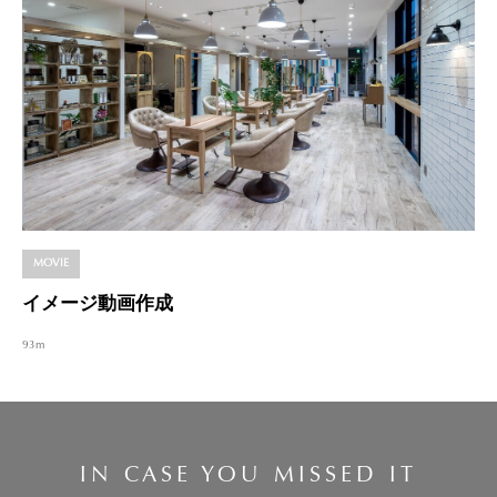
MOVIE
イメージ動画作成
93m
IN CASE YOU MISSED IT