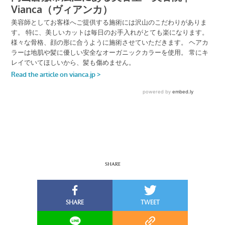
SHARE