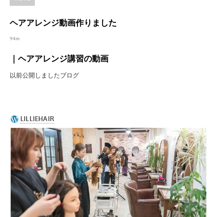
ヘアアレンジ動画作りました
94m
｜ヘアアレンジ講習の動画
以前公開しましたブログ