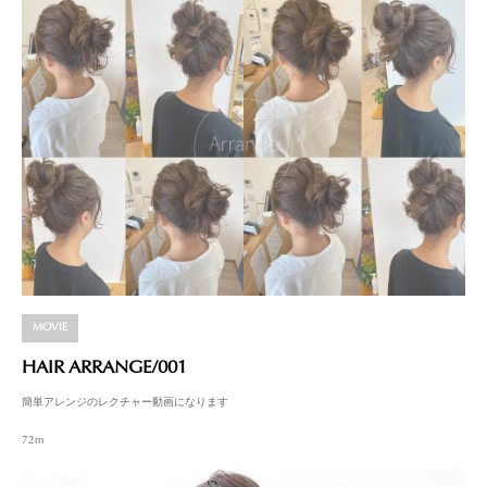
MOVIE
HAIR ARRANGE/001
簡単アレンジのレクチャー動画になります
72m