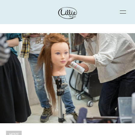
MOVIE