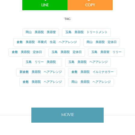
TAG
岡山 美容院 美容室
玉島 美容院 トリートメント
倉敷 美容院 卒業式 生花 ヘアアレンジ
岡山 美容院 定休日
倉敷 美容院 定休日
玉島 美容院 定休日
玉島 美容室 リリー
玉島 リリー 美容院
玉島 美容院 ヘアアレンジ
新倉敷 美容院 ヘアアレンジ
倉敷 美容院 イルミナカラー
倉敷 美容院 ヘアアレンジ
岡山 美容院 ヘアアレンジ
MOVIE