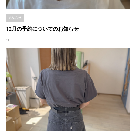
お知らせ
12月の予約についてのお知らせ
11m