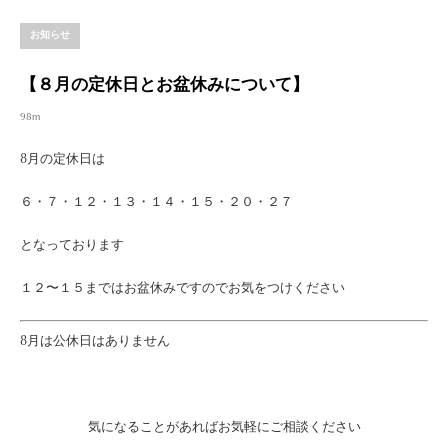
お知らせ
【８月の定休日とお盆休みについて】
98m
8月の定休日は
６・７・１２・１３・１４・１５・２０・２７
となっております
１２〜１５まではお盆休みですのでお気をつけください
8月は公休日はありません
気になることがあればお気軽にご相談ください