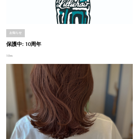
お知らせ
保護中: 10周年
10m