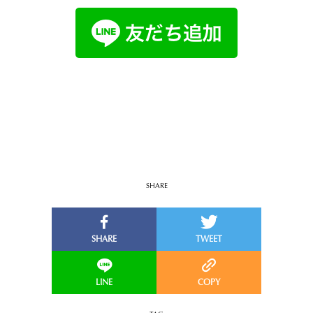
SHARE